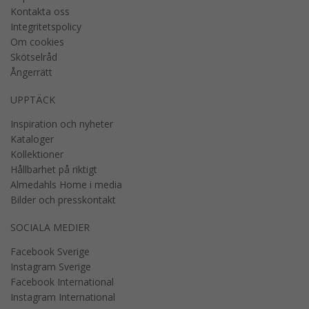
Kontakta oss
Integritetspolicy
Om cookies
Skötselråd
Ångerrätt
UPPTÄCK
Inspiration och nyheter
Kataloger
Kollektioner
Hållbarhet på riktigt
Almedahls Home i media
Bilder och presskontakt
SOCIALA MEDIER
Facebook Sverige
Instagram Sverige
Facebook International
Instagram International