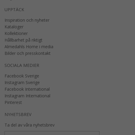
UPPTÄCK
Inspiration och nyheter
Kataloger
Kollektioner
Hållbarhet på riktigt
Almedahls Home i media
Bilder och presskontakt
SOCIALA MEDIER
Facebook Sverige
Instagram Sverige
Facebook International
Instagram International
Pinterest
NYHETSBREV
Ta del av våra nyhetsbrev