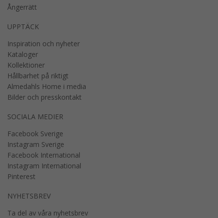
Ångerrätt
UPPTÄCK
Inspiration och nyheter
Kataloger
Kollektioner
Hållbarhet på riktigt
Almedahls Home i media
Bilder och presskontakt
SOCIALA MEDIER
Facebook Sverige
Instagram Sverige
Facebook International
Instagram International
Pinterest
NYHETSBREV
Ta del av våra nyhetsbrev