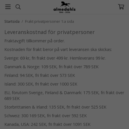
Startsida
/
Frakt privatpersoner 1:a sida
Leveranskostnad för privatpersoner
Fraktavgift tillkommer på order.
Kostnaden för frakt beror på vart leveransen ska skickas:
Sverige: 69 kr, fri frakt över 499 kr. Hemleverans 99 kr.
Danmark & Norge: 109 SEK, fri frakt över 789 SEK
Finland: 94 SEK, fri frakt över 573 SEK
Island: 300 SEK, fri frakt över 1000 SEK
EU, förutom Sverige, Finland & Danmark: 175 SEK, fri frakt över
689 SEK
Storbrittanien & Irland: 135 SEK, fri frakt över 525 SEK
Schweiz: 300 169 SEK, fri frakt över 592 SEK
Kanada, USA: 242 SEK, fri frakt över 1091 SEK