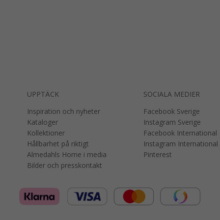
UPPTÄCK
SOCIALA MEDIER
Inspiration och nyheter
Facebook Sverige
Kataloger
Instagram Sverige
Kollektioner
Facebook International
Hållbarhet på riktigt
Instagram International
Almedahls Home i media
Pinterest
Bilder och presskontakt