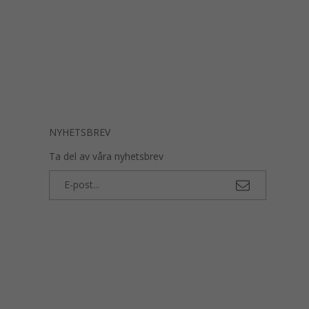
NYHETSBREV
Ta del av våra nyhetsbrev