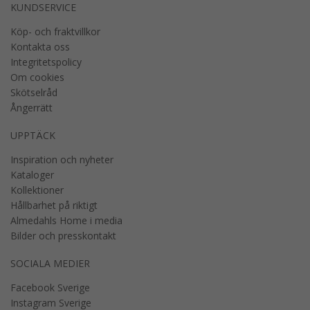
KUNDSERVICE
Köp- och fraktvillkor
Kontakta oss
Integritetspolicy
Om cookies
Skötselråd
Ångerrätt
UPPTÄCK
Inspiration och nyheter
Kataloger
Kollektioner
Hållbarhet på riktigt
Almedahls Home i media
Bilder och presskontakt
SOCIALA MEDIER
Facebook Sverige
Instagram Sverige