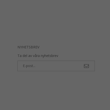
NYHETSBREV
Ta del av våra nyhetsbrev