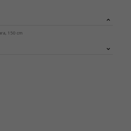
vara, 150 cm