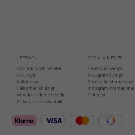
UPPTÄCK
SOCIALA MEDIER
Inspiration och nyheter
Facebook Sverige
Kataloger
Instagram Sverige
Kollektioner
Facebook International
Hållbarhet på riktigt
Instagram International
Almedahls Home i media
Pinterest
Bilder och presskontakt