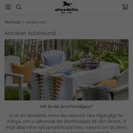
Startsida
/
Avtalskund
Ansökan Avtalskund
Vill du bli återförsäljare?
Vi vill att
Almedahls Home
ska växa och vara tillgängligt för
många, och vi välkomnar fler återförsäljare till vårt nätverk. Vi
letar alltid efter nya samarbetspartners, oavsett om du driver