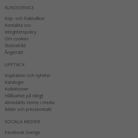
KUNDSERVICE
Köp- och fraktvillkor
Kontakta oss
Integritetspolicy
Om cookies
Skötselråd
Ångerrätt
UPPTÄCK
Inspiration och nyheter
Kataloger
Kollektioner
Hållbarhet på riktigt
Almedahls Home i media
Bilder och presskontakt
SOCIALA MEDIER
Facebook Sverige