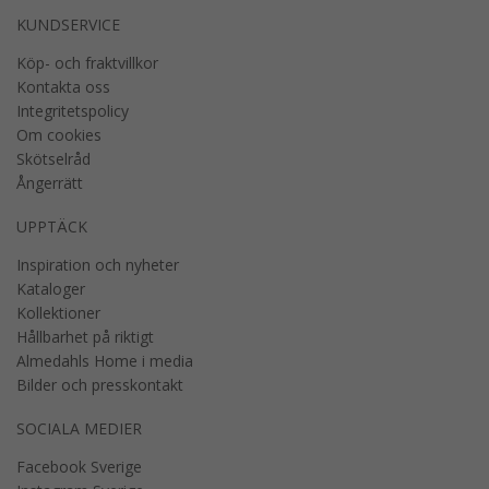
KUNDSERVICE
Köp- och fraktvillkor
Kontakta oss
Integritetspolicy
Om cookies
Skötselråd
Ångerrätt
UPPTÄCK
Inspiration och nyheter
Kataloger
Kollektioner
Hållbarhet på riktigt
Almedahls Home i media
Bilder och presskontakt
SOCIALA MEDIER
Facebook Sverige