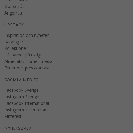
Skötselråd
Ångerrätt
UPPTÄCK
Inspiration och nyheter
Kataloger
Kollektioner
Hållbarhet på riktigt
Almedahls Home i media
Bilder och presskontakt
SOCIALA MEDIER
Facebook Sverige
Instagram Sverige
Facebook International
Instagram International
Pinterest
NYHETSBREV