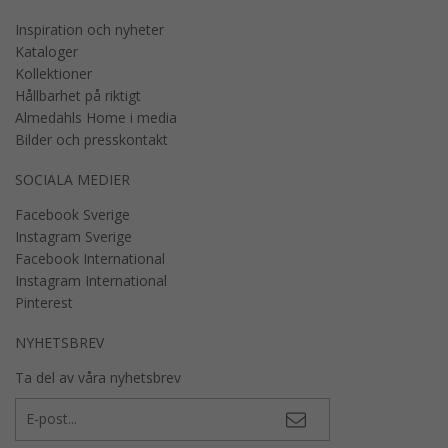
Inspiration och nyheter
Kataloger
Kollektioner
Hållbarhet på riktigt
Almedahls Home i media
Bilder och presskontakt
SOCIALA MEDIER
Facebook Sverige
Instagram Sverige
Facebook International
Instagram International
Pinterest
NYHETSBREV
Ta del av våra nyhetsbrev