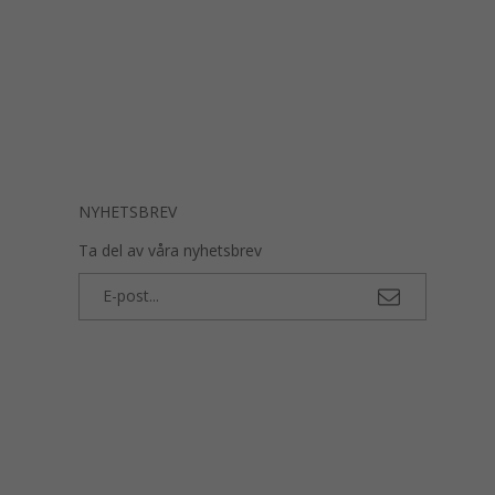
NYHETSBREV
Ta del av våra nyhetsbrev