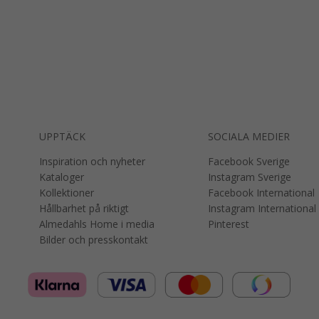
UPPTÄCK
SOCIALA MEDIER
Inspiration och nyheter
Facebook Sverige
Kataloger
Instagram Sverige
Kollektioner
Facebook International
Hållbarhet på riktigt
Instagram International
Almedahls Home i media
Pinterest
Bilder och presskontakt