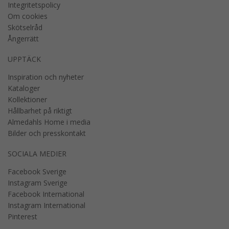
Integritetspolicy
Om cookies
Skötselråd
Ångerrätt
UPPTÄCK
Inspiration och nyheter
Kataloger
Kollektioner
Hållbarhet på riktigt
Almedahls Home i media
Bilder och presskontakt
SOCIALA MEDIER
Facebook Sverige
Instagram Sverige
Facebook International
Instagram International
Pinterest