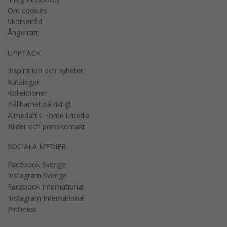
Om cookies
Skötselråd
Ångerrätt
UPPTÄCK
Inspiration och nyheter
Kataloger
Kollektioner
Hållbarhet på riktigt
Almedahls Home i media
Bilder och presskontakt
SOCIALA MEDIER
Facebook Sverige
Instagram Sverige
Facebook International
Instagram International
Pinterest