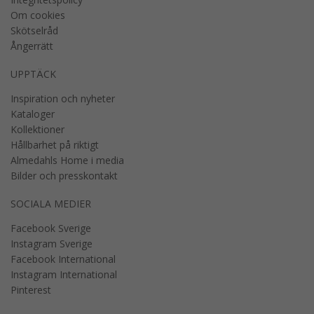
Om cookies
Skötselråd
Ångerrätt
UPPTÄCK
Inspiration och nyheter
Kataloger
Kollektioner
Hållbarhet på riktigt
Almedahls Home i media
Bilder och presskontakt
SOCIALA MEDIER
Facebook Sverige
Instagram Sverige
Facebook International
Instagram International
Pinterest