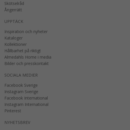
Skötselråd
Ångerrätt
UPPTÄCK
Inspiration och nyheter
Kataloger
Kollektioner
Hållbarhet på riktigt
Almedahls Home i media
Bilder och presskontakt
SOCIALA MEDIER
Facebook Sverige
Instagram Sverige
Facebook International
Instagram International
Pinterest
NYHETSBREV