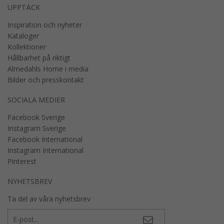
UPPTÄCK
Inspiration och nyheter
Kataloger
Kollektioner
Hållbarhet på riktigt
Almedahls Home i media
Bilder och presskontakt
SOCIALA MEDIER
Facebook Sverige
Instagram Sverige
Facebook International
Instagram International
Pinterest
NYHETSBREV
Ta del av våra nyhetsbrev