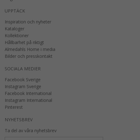
UPPTÄCK
Inspiration och nyheter
Kataloger
Kollektioner
Hållbarhet på riktigt
Almedahls Home i media
Bilder och presskontakt
SOCIALA MEDIER
Facebook Sverige
Instagram Sverige
Facebook International
Instagram International
Pinterest
NYHETSBREV
Ta del av våra nyhetsbrev