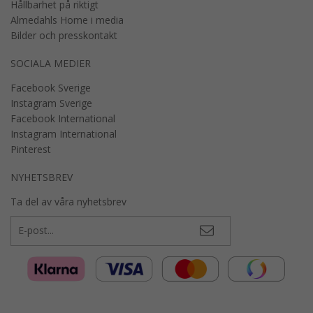
Hållbarhet på riktigt
Almedahls Home i media
Bilder och presskontakt
SOCIALA MEDIER
Facebook Sverige
Instagram Sverige
Facebook International
Instagram International
Pinterest
NYHETSBREV
Ta del av våra nyhetsbrev