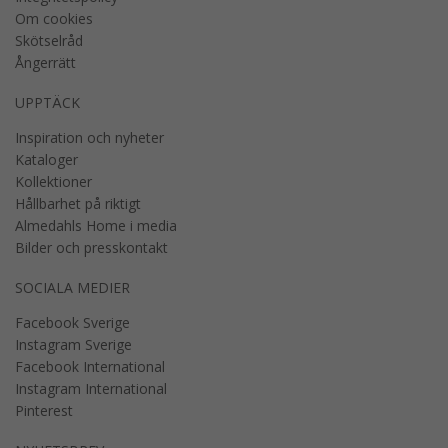
Om cookies
Skötselråd
Ångerrätt
UPPTÄCK
Inspiration och nyheter
Kataloger
Kollektioner
Hållbarhet på riktigt
Almedahls Home i media
Bilder och presskontakt
SOCIALA MEDIER
Facebook Sverige
Instagram Sverige
Facebook International
Instagram International
Pinterest